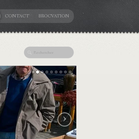
CONTACT
BROCVATION
›