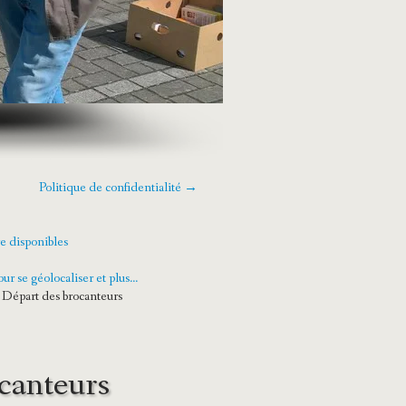
Politique de confidentialité →
e disponibles
e géolocaliser et plus...
- Départ des brocanteurs
ocanteurs