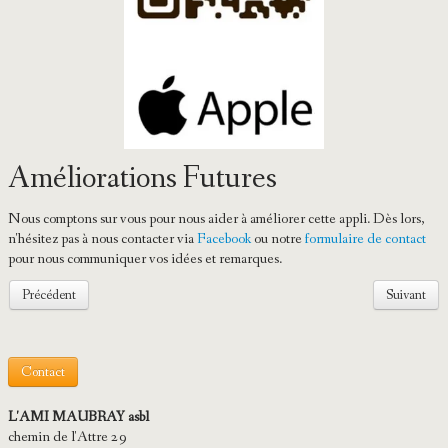
Améliorations Futures
Nous comptons sur vous pour nous aider à améliorer cette appli. Dès lors,
n'hésitez pas à nous contacter via
Facebook
ou notre
formulaire de contact
pour nous communiquer vos idées et remarques.
Précédent
Suivant
Contact
L'AMI MAUBRAY asbl
chemin de l'Attre 29