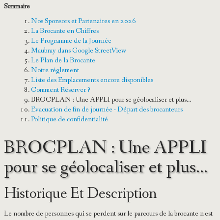
Sommaire
Nos Sponsors et Partenaires en 2026
La Brocante en Chiffres
Le Programme de la Journée
Maubray dans Google StreetView
Le Plan de la Brocante
Notre réglement
Liste des Emplacements encore disponibles
Comment Réserver ?
BROCPLAN : Une APPLI pour se géolocaliser et plus...
Evacuation de fin de journée - Départ des brocanteurs
Politique de confidentialité
BROCPLAN : Une APPLI
pour se géolocaliser et plus...
Historique Et Description
Le nombre de personnes qui se perdent sur le parcours de la brocante n'est