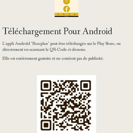
Téléchargement Pour Android
L'appli Androïd "Brocplan" peut être téléchargée sur le Play Store, ou
directement en scannant le QR-Code ci-dessous.
Elle est entièrement gratuite et ne contient pas de publicité.