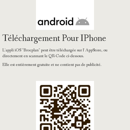
Téléchargement Pour IPhone
L'appli iOS "Brocplan" peut être téléchargée sur l' AppStore, ou
directement en scannant le QR-Code ci-dessous.
Elle est entièrement gratuite et ne contient pas de publicité.