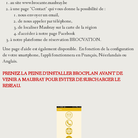
au site www.brocante.maubray.be
à une page "Contact" qui vous donne la possibilité de :
nous envoyer un email,
de nous appeler par téléphone,
de localiser Maubray sur la carte de la région
d'accéder à notre page Facebook
à notre plateforme de réservation BROCVATION.
Une page d'aide est également disponible. En fonction de la configuration
de votre smartphone, l'appli fonctionnera en Français, Néerlandais ou
Anglais.
PRENEZ LA PEINE D'INSTALLER BROCPLAN AVANT DE
VENIR A MAUBRAY POUR EVITER DE SURCHARGER LE
RESEAU.